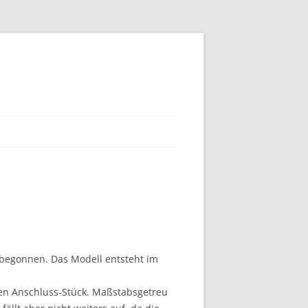
 begonnen. Das Modell entsteht im
aden Anschluss-Stück. Maßstabsgetreu