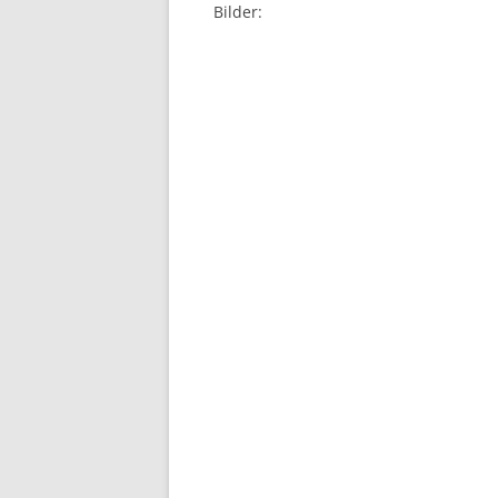
Bilder: