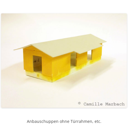
Anbauschuppen ohne Türrahmen, etc.